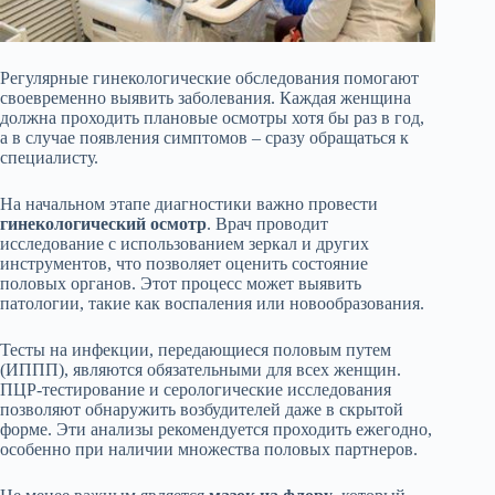
Регулярные гинекологические обследования помогают
своевременно выявить заболевания. Каждая женщина
должна проходить плановые осмотры хотя бы раз в год,
а в случае появления симптомов – сразу обращаться к
специалисту.
На начальном этапе диагностики важно провести
гинекологический осмотр
. Врач проводит
исследование с использованием зеркал и других
инструментов, что позволяет оценить состояние
половых органов. Этот процесс может выявить
патологии, такие как воспаления или новообразования.
Тесты на инфекции, передающиеся половым путем
(ИППП), являются обязательными для всех женщин.
ПЦР-тестирование и серологические исследования
позволяют обнаружить возбудителей даже в скрытой
форме. Эти анализы рекомендуется проходить ежегодно,
особенно при наличии множества половых партнеров.