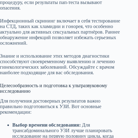
процедуру, если результаты пап-теста вызывают
опасения.
Инфекционный скрининг включает в себя тестирование
на СТД, таких как хламидии и гонорея, что особенно
актуально для активных сексуальных партнёров. Раннее
обнаружение инфекций позволяет избежать серьезных
осложнений.
Знание и использование этих методов диагностики
способствуют своевременному выявлению и лечению
гинекологических заболеваний. Обсуждайте с врачом
наиболее подходящие для вас обследования.
Целесообразность и подготовка к ультразвуковому
исследованию
Для получения достоверных результатов важно
правильно подготовиться к УЗИ. Вот основные
рекомендации:
Выбор времени обследования:
Для
трансабдоминального УЗИ лучше планировать
исследование на первую половину цикла, когда