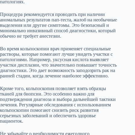
патологиях.
Процедура рекомендуется проводить при наличии
аномальных результатов пап-теста, жалоб на необычные
выделения или другие симптомы. Это безопасный и
минимально инвазивный способ диагностики, который
обычно не требует анестезии.
Во время кольпоскопии врач применяет специальные
растворы, которые помогают лучше увидеть участки с
патологиями. Например, уксусная кислота выявляет
участки дисплазии, что значительно повышает точность
диагностики. Это дает возможность заподозрить рак на
ранней стадии, когда лечение наиболее эффективно.
Кроме того, кольпоскопия позволяет взять образцы
тканей для биопсии. Это особенно важно для
подтверждения диагноза и выбора дальнейшей тактики
лечения. Регулярные обследования с использованием
кольпоскопии помогают снизить риск развития
серьезных заболеваний и обеспечить здоровье
пациенток.
Не забывайте о необходимости ежегодного