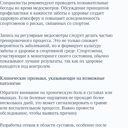
Специалисты рекомендуют проводить познавательные
беседы во время медосмотров. Обсуждение принципов
профилактики и важности заботы о здоровье создает
здоровую атмосферу и повышает осведомленность
спортсменов о рисках, связанных со спортом.
Запись на регулярные медосмотры следует делать частью
тренировочного процесса. Это не только снижает
вероятность заболеваний, но и формирует культуру
заботы о здоровье в спортивной среде. Спортсмены,
участвующие в мониторинге своего состояния, обычно
показывают лучшие результаты, так как их здоровье
находится под контролем.
Клинические признаки, указывающие на возможные
патологии
Обратите внимание на хроническую боль в суставах или
мышцах. Если болевые ощущения не проходят более
нескольких дней, это может сигнализировать о травме
или воспалительном процессе. Важно провести
обследование, чтобы выявить причину.
Разработка отеков в области суставов, особенно после