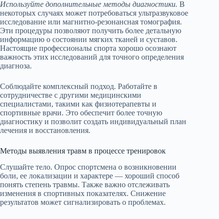
Используйте дополнительные методы диагностики.
В
некоторых случаях может потребоваться ультразвуковое
исследование или магнитно-резонансная томография.
Эти процедуры позволяют получить более детальную
информацию о состоянии мягких тканей и суставов.
Настоящие профессионалы спорта хорошо осознают
важность этих исследований для точного определения
диагноза.
Соблюдайте комплексный подход. Работайте в
сотрудничестве с другими медицинскими
специалистами, такими как физиотерапевты и
спортивные врачи. Это обеспечит более точную
диагностику и позволит создать индивидуальный план
лечения и восстановления.
Методы выявления травм в процессе тренировок
Слушайте тело. Опрос спортсмена о возникновении
боли, ее локализации и характере — хороший способ
понять степень травмы. Также важно отслеживать
изменения в спортивных показателях. Снижение
результатов может сигнализировать о проблемах.