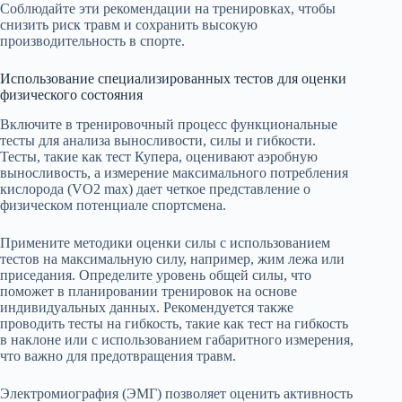
Соблюдайте эти рекомендации на тренировках, чтобы
снизить риск травм и сохранить высокую
производительность в спорте.
Использование специализированных тестов для оценки
физического состояния
Включите в тренировочный процесс функциональные
тесты для анализа выносливости, силы и гибкости.
Тесты, такие как тест Купера, оценивают аэробную
выносливость, а измерение максимального потребления
кислорода (VO2 max) дает четкое представление о
физическом потенциале спортсмена.
Примените методики оценки силы с использованием
тестов на максимальную силу, например, жим лежа или
приседания. Определите уровень общей силы, что
поможет в планировании тренировок на основе
индивидуальных данных. Рекомендуется также
проводить тесты на гибкость, такие как тест на гибкость
в наклоне или с использованием габаритного измерения,
что важно для предотвращения травм.
Электромиография (ЭМГ) позволяет оценить активность