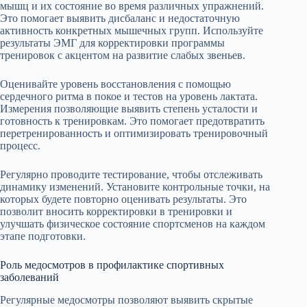
мышц и их состояние во время различных упражнений.
Это помогает выявить дисбаланс и недостаточную
активность конкретных мышечных групп. Используйте
результаты ЭМГ для корректировки программы
тренировок с акцентом на развитие слабых звеньев.
Оценивайте уровень восстановления с помощью
сердечного ритма в покое и тестов на уровень лактата.
Измерения позволяющие выявить степень усталости и
готовность к тренировкам. Это помогает предотвратить
перетренированность и оптимизировать тренировочный
процесс.
Регулярно проводите тестирование, чтобы отслеживать
динамику изменений. Установите контрольные точки, на
которых будете повторно оценивать результаты. Это
позволит вносить корректировки в тренировки и
улучшать физическое состояние спортсменов на каждом
этапе подготовки.
Роль медосмотров в профилактике спортивных
заболеваний
Регулярные медосмотры позволяют выявить скрытые