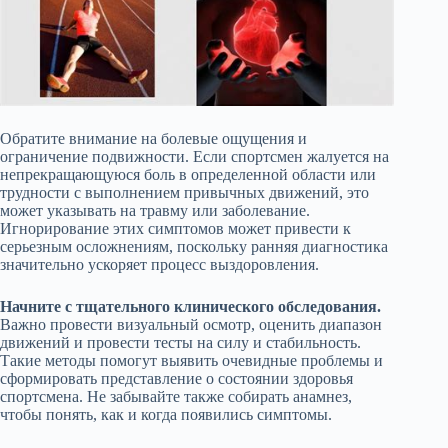
Обратите внимание на болевые ощущения и
ограничение подвижности. Если спортсмен жалуется на
непрекращающуюся боль в определенной области или
трудности с выполнением привычных движений, это
может указывать на травму или заболевание.
Игнорирование этих симптомов может привести к
серьезным осложнениям, поскольку ранняя диагностика
значительно ускоряет процесс выздоровления.
Начните с тщательного клинического обследования.
Важно провести визуальный осмотр, оценить диапазон
движений и провести тесты на силу и стабильность.
Такие методы помогут выявить очевидные проблемы и
сформировать представление о состоянии здоровья
спортсмена. Не забывайте также собирать анамнез,
чтобы понять, как и когда появились симптомы.