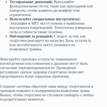
Тестирование движений:
Выполняйте
функциональные тесты, такие как приседания или
повороты, чтобы выявить дискомфорт или
ограничения.
Используйте специальные инструменты:
Эхография и МРТ могут помочь в выявлении
внутренних повреждений. Технологии измерения
силы и гибкости также полезны.
Наблюдение за реакцией:
Следите за тем, как
спортсмен реагирует на нагрузку. Боль, усталость
или нестабильность могут указывать на
возможные травмы.
Фиксируйте признаки усталости: повышенное
потоотделение или изменения в дыхании могут быть
сигналами перетренированности. Проведение
регулярных оценок здоровья спортсмена позволяет
предотвратить более серьезные проблемы.
Создание системы обратной связи между спортсменом и
тренером поможет в своевременном выявлении травм.
Важно, чтобы спортсмен не стеснялся сообщать о любых
подозрительных моментах.