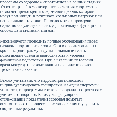
проблемы со здоровьем спортсменов на ранних стадиях.
Участие врачей в мониторинге состояния спортсменов
помогает предотвратить серьезные травмы, которые
могут возникнуть в результате чрезмерных нагрузок или
неправильной техники. На медосмотрах проверяют
сердечно-сосудистую систему, дыхательную функцию и
опорно-двигательный аппарат.
Рекомендуется проводить полные обследования перед
началом спортивного сезона. Они включают анализы
крови, кардиограмму и функциональные тесты,
помогающие оценить выносливость и уровень
физической подготовки. При выявлении патологий
врачи могут дать рекомендации по снижению риска
травм и заболеваний.
Важно учитывать, что медосмотры позволяют
индивидуализировать тренировки. Каждый спортсмен
уникален, и программы тренировок должны строиться с
учетом его здоровья. К тому же, регулярное
отслеживание показателей здоровья помогает
оптимизировать процессы восстановления и улучшить
спортивные результаты.