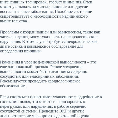
интенсивных тренировок, требует внимания. Отек
может указывать на миозит, синовит или другие
воспалительные заболевания. Подобное состояние
свидетельствует о необходимости медицинского
вмешательства.
Проблемы с координацией или равновесием, такие как
частые падения, могут указывать на неврологические
нарушения. В этом случае требуется неврологическая
диагностика и комплексное обследование для
определения причины.
Изменения в уровне физической выносливости – это
еще один важный признак. Резкое ухудшение
выносливости может быть следствием сердечно-
сосудистых или эндокринных заболеваний.
Рекомендуется проводить кардиологическое
обследование.
Если спортсмен испытывает учащенное сердцебиение в
состоянии покоя, это может сигнализировать о
перегрузках или нарушениях в работе сердечно-
сосудистой системы. Проведите ЭКГ и другие
диагностические мероприятия для точной оценки